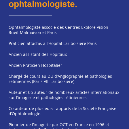
ophtalmologiste.
Ophtalmologiste associé des Centres Explore Vision
Rueil-Malmaison et Paris
Praticien attaché, à l’Hôpital Lariboisière Paris
Ancien assistant des Hôpitaux
Ancien Praticien Hospitalier
Chargé de cours au DU d’Angiographie et pathologies
rétiniennes (Paris VII, Lariboisière)
Auteur et Co-auteur de nombreux articles internationaux
sur l’imagerie et pathologies rétiniennes
Co-auteur de plusieurs rapports de la Société Française
d’Ophtalmologie.
Pionnier de l’imagerie par OCT en France en 1996 et